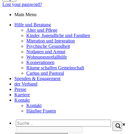
Lost your password?
Main Menu
Hilfe und Beratung
Alter und Pflege
Kinder, Jugendliche und Familien
Migration und Integration​
Psychische Gesundheit
Notlagen und Armut
Wohnungs­notfallhilfe
Kooperationen
Räume schaffen Gemeinschaft
Caritas und Pastoral
Spenden & Engagement
der Verband
Presse
Karriere
Kontakt
Kontakt
Häufige Fragen