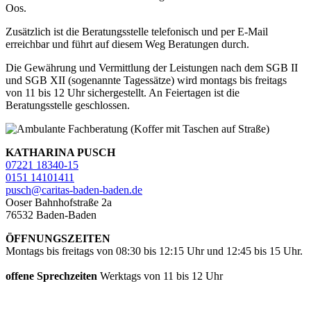
Oos.
Zusätzlich ist die Beratungsstelle telefonisch und per E-Mail
erreichbar und führt auf diesem Weg Beratungen durch.
Die Gewährung und Vermittlung der Leistungen nach dem SGB II
und SGB XII (sogenannte Tagessätze) wird montags bis freitags
von 11 bis 12 Uhr sichergestellt. An Feiertagen ist die
Beratungsstelle geschlossen.
KATHARINA PUSCH
07221 18340-15
0151 14101411
pusch@caritas-baden-baden.de
Ooser Bahnhofstraße 2a
76532 Baden-Baden
ÖFFNUNGSZEITEN
Montags bis freitags von 08:30 bis 12:15 Uhr und 12:45 bis 15 Uhr.
offene Sprechzeiten
Werktags von 11 bis 12 Uhr