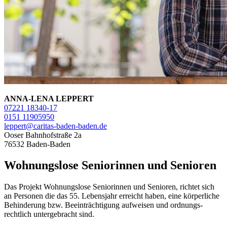
ANNA-LENA LEPPERT
07221 18340-17
0151 11905950
leppert@caritas-baden-baden.de
Ooser Bahnhofstraße 2a
76532 Baden-Baden
Wohnungslose Seniorinnen und Senioren
Das Projekt Wohnungslose Seniorinnen und Senioren, richtet sich
an Personen die das 55. Lebensjahr erreicht haben, eine körperliche
Behinderung bzw. Beein­trächtigung aufweisen und ordnungs­
rechtlich untergebracht sind.