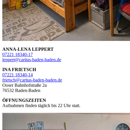
ANNA-LENA LEPPERT
07221 18340-17
leppert@caritas-baden-baden.de
INA FRIETSCH
07221 18340-14
frietsch@caritas-baden-baden.de
Ooser Bahnhofstraße 2a
76532 Baden-Baden
ÖFFNUNGSZEITEN
Aufnahmen finden täglich bis 22 Uhr statt.