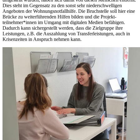
Dies steht im Gegensatz zu den sonst sehr niederschwelligen
Angeboten der Wohnungsnotfallhilfe. Die Bruchstelle soll hier eine
Brücke zu weiter­führenden Hilfen bilden und die Projekt­
teilnehmer*innen im Umgang mit digitalen Medien befähigen.
Dadurch kann sichergestellt werden, dass die Zielgruppe ihre
Leistungen, z.B. die Auszahlung von Transfer­leistungen, auch in
Krisenzeiten in Anspruch nehmen kann.