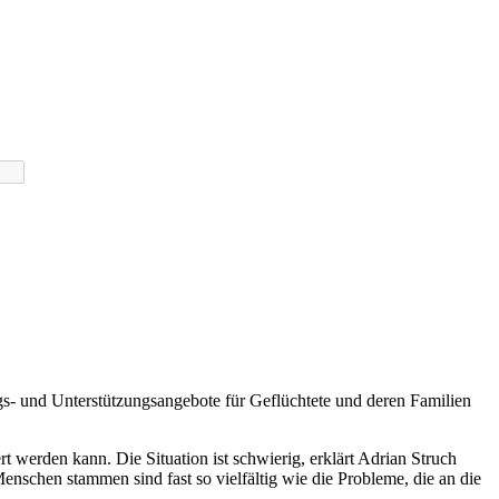
s- und Unterstützungsangebote für Geflüchtete und deren Familien
rt werden kann. Die Situation ist schwierig, erklärt Adrian Struch
nschen stammen sind fast so vielfältig wie die Probleme, die an die