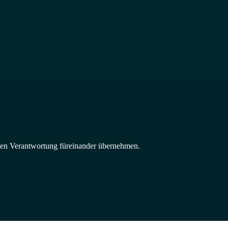
nen Verantwortung füreinander übernehmen.