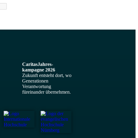
CaritasJahres­
kampagne 2026
Zukunft entsteht dort, wo
Generationen
Verantwortung
füreinander übernehmen.