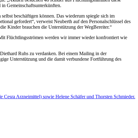
l in Gemeinschaftsunterkünften.
 selbst beschäftigen können. Das wiederum spiegle sich im
rtional gefordert“, verweist Neuberth auf den Personalschlüssel des
 die Kinder brauchen die Unterstützung der WegBereiter.“
„Mit Flüchtlingsströmen werden wir immer wieder konfrontiert wie
Diethard Ruhs zu verdanken. Bei einem Mailing in der
gige Unterstützung und die damit verbundene Fortführung des