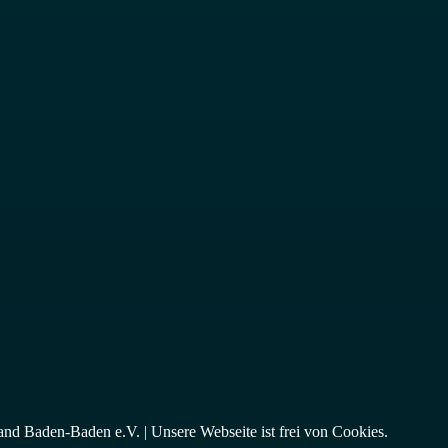
nd Baden-Baden e.V. | Unsere Webseite ist frei von
Cookies
.